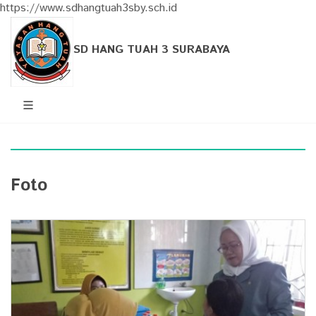
https://www.sdhangtuah3sby.sch.id
SD HANG TUAH 3 SURABAYA
Foto