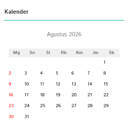
Kalender
Agustus 2026
Mg
Sn
Sl
Rb
Km
Jm
Sb
1
2
3
4
5
6
7
8
9
10
11
12
13
14
15
16
17
18
19
20
21
22
23
24
25
26
27
28
29
30
31