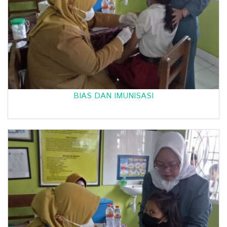
BIAS DAN IMUNISASI